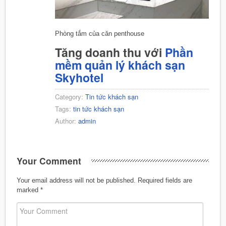
Phòng tắm của căn penthouse
Tăng doanh thu với
Phần
mềm quản lý khách sạn
Skyhotel
Category:
Tin tức khách sạn
Tags:
tin tức khách sạn
Author:
admin
Your Comment
Your email address will not be published.
Required fields are
marked
*