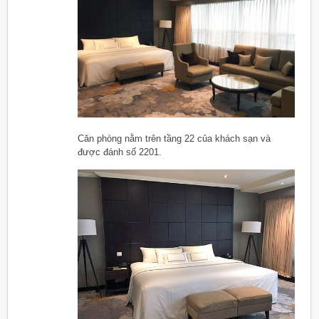
Căn phòng nằm trên tầng 22 của khách sạn và
được đánh số 2201.