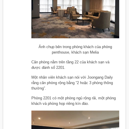
Ảnh chụp bên trong phòng khách của phòng
penthouse, khách sạn Melia
Căn phòng nằm trên tầng 22 của khách sạn và
được đánh số 2201.
Một nhân viên khách sạn nói với Joongang Daily
rằng căn phòng rộng bằng “2 hoặc 3 phòng thông
thường”.
Phòng 2201 có một phòng ngủ rộng rãi, một phòng
khách và phòng họp riêng kín đáo.