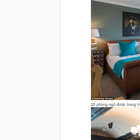
22 phòng ngủ được trang t