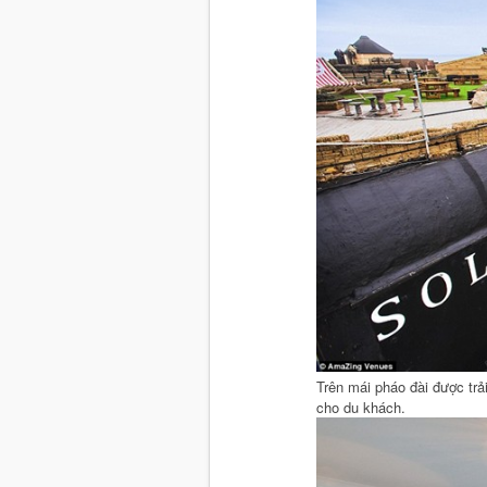
Trên mái pháo đài được tr
cho du khách.