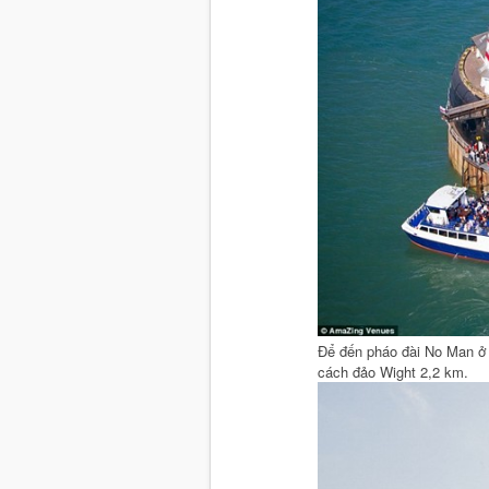
Để đến pháo đài No Man ở 
cách đảo Wight 2,2 km.