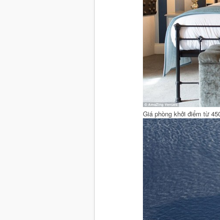
Giá phòng khởi điểm từ 4