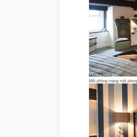
Mỗi phòng mang một phong 