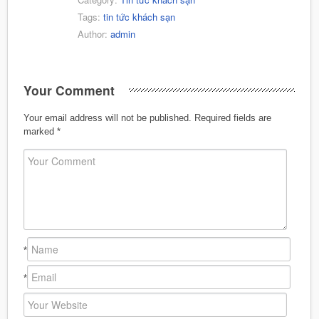
Tags:
tin tức khách sạn
Author:
admin
Your Comment
Your email address will not be published.
Required fields are
marked
*
*
*