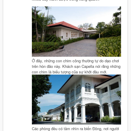
Ở đây, những con chim công thường tự do dạo chơi
trên hòn đảo này. Khách sạn Capella nói rằng những
con chim là biểu tượng của sự khởi đầu mới.
Các phòng đều có tầm nhìn ra biển Đông, nơi người