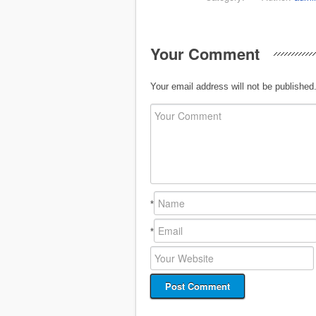
Your Comment
Your email address will not be published
*
*