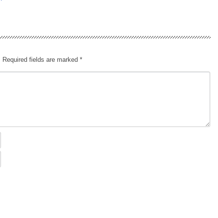
.
Required fields are marked
*