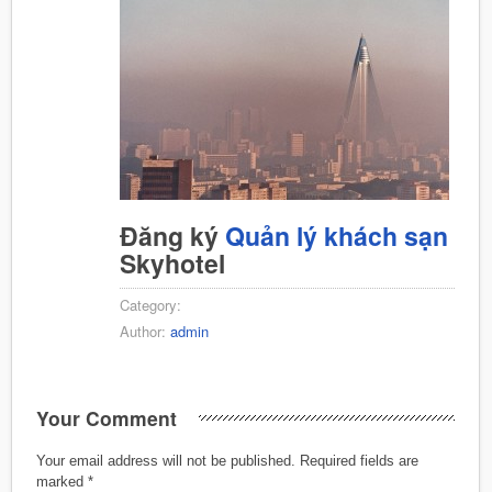
Đăng ký
Quản lý khách sạn
Skyhotel
Category:
Author:
admin
Your Comment
Your email address will not be published.
Required fields are
marked
*