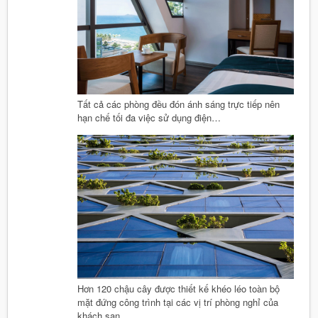
Tất cả các phòng đều đón ánh sáng trực tiếp nên
hạn chế tối đa việc sử dụng điện…
Hơn 120 chậu cây được thiết kế khéo léo toàn bộ
mặt đứng công trình tại các vị trí phòng nghỉ của
khách sạn.