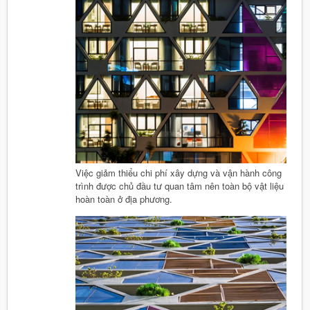
Việc giảm thiểu chi phí xây dựng và vận hành công
trình được chủ đầu tư quan tâm nên toàn bộ vật liệu
hoàn toàn ở địa phương.