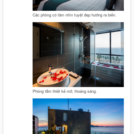
Các phòng có tầm nhìn tuyệt đẹp hướng ra biển.
Phòng tắm thiết kế mở, thoáng sáng.