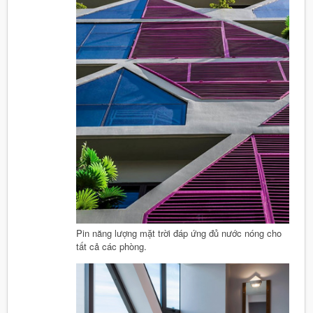
Pin năng lượng mặt trời đáp ứng đủ nước nóng cho
tất cả các phòng.