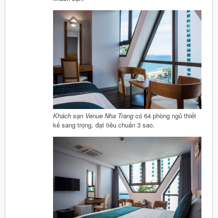
Khách sạn Venue Nha Trang
có 64 phòng ngủ thiết
kế sang trọng, đạt tiêu chuẩn 3 sao.