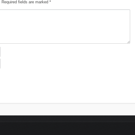
.
Required fields are marked
*