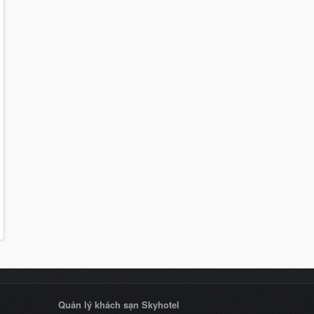
Quản lý khách sạn Skyhotel