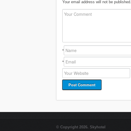
Your email address will not be published
*
*
© Copyright 2026. Skyhotel