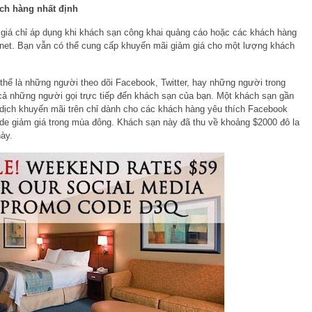
ch hàng nhất định
 giá chỉ áp dụng khi khách sạn công khai quảng cáo hoặc các khách hàng
internet. Bạn vẫn có thể cung cấp khuyến mãi giảm giá cho một lượng khách
hể là những người theo dõi Facebook, Twitter, hay những người trong
 cả những người gọi trực tiếp đến khách sạn của bạn. Một khách sạn gần
ịch khuyến mãi trên chỉ dành cho các khách hàng yêu thích Facebook
de giảm giá trong mùa đông. Khách sạn này đã thu về khoảng $2000 đô la
ày.