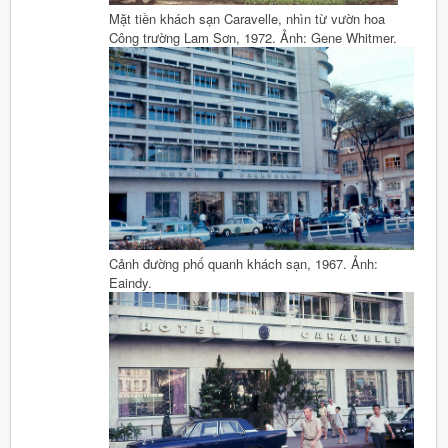
Mặt tiền khách sạn Caravelle, nhìn từ vườn hoa
Công trường Lam Sơn, 1972. Ảnh: Gene Whitmer.
Cảnh đường phố quanh khách sạn, 1967. Ảnh:
Eaindy.