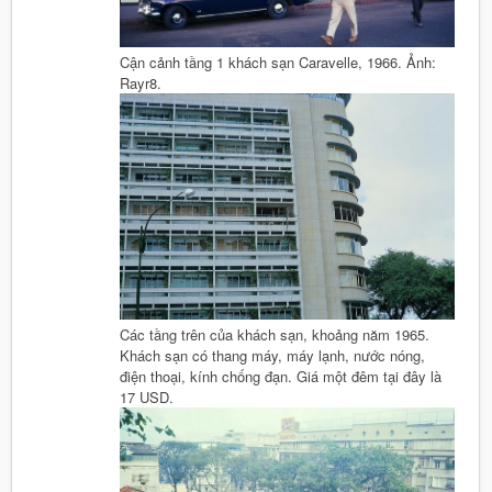
Cận cảnh tầng 1 khách sạn Caravelle, 1966. Ảnh:
Rayr8.
Các tầng trên của khách sạn, khoảng năm 1965.
Khách sạn có thang máy, máy lạnh, nước nóng,
điện thoại, kính chống đạn. Giá một đêm tại đây là
17 USD.