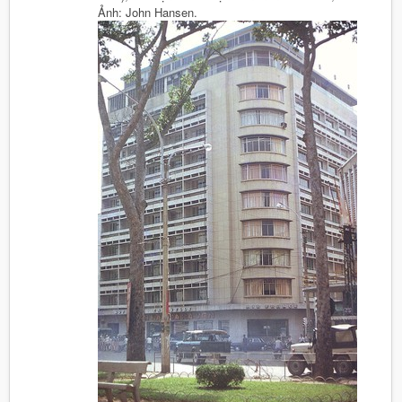
Ảnh: John Hansen.