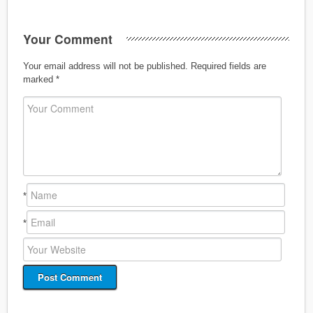
Your Comment
Your email address will not be published.
Required fields are
marked
*
*
*