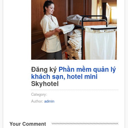
Đăng ký
Phần mềm quản lý
khách sạn, hotel mini
Skyhotel
Category:
Author:
admin
Your Comment