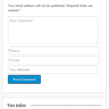
Your email address will not be published.
Required fields are
marked
*
*
*
Tìm kiếm