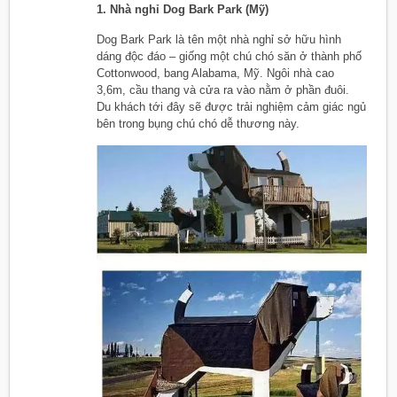
1. Nhà nghỉ Dog Bark Park (Mỹ)
Dog Bark Park là tên một nhà nghỉ sở hữu hình
dáng độc đáo – giống một chú chó săn ở thành phố
Cottonwood, bang Alabama, Mỹ. Ngôi nhà cao
3,6m, cầu thang và cửa ra vào nằm ở phần đuôi.
Du khách tới đây sẽ được trải nghiệm cảm giác ngủ
bên trong bụng chú chó dễ thương này.