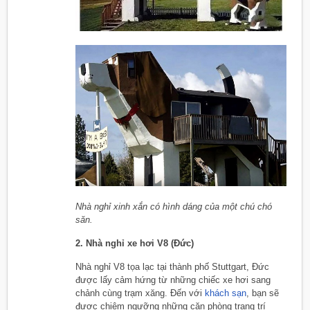
Nhà nghỉ xinh xắn có hình dáng của một chú chó
săn.
2. Nhà nghỉ xe hơi V8 (Đức)
Nhà nghỉ V8 tọa lạc tại thành phố Stuttgart, Đức
được lấy cảm hứng từ những chiếc xe hơi sang
chảnh cùng trạm xăng. Đến với
khách sạn
, bạn sẽ
được chiêm ngưỡng những căn phòng trang trí