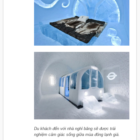
Du khách đến với nhà nghỉ băng sẽ được trải
nghiệm cảm giác sống giữa mùa đông lạnh giá.