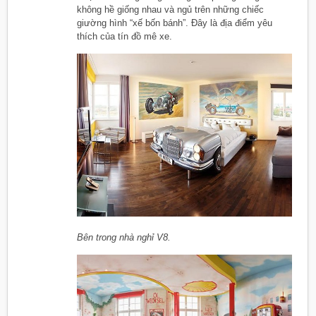
không hề giống nhau và ngủ trên những chiếc
giường hình “xế bốn bánh”. Đây là địa điểm yêu
thích của tín đồ mê xe.
Bên trong nhà nghỉ V8.