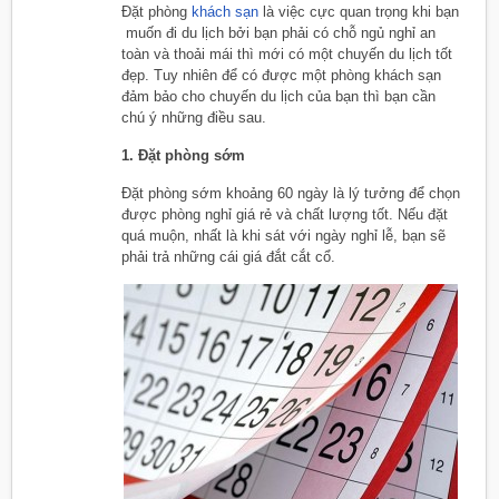
Đặt phòng
khách sạn
là việc cực quan trọng khi bạn
muốn đi du lịch bởi bạn phải có chỗ ngủ nghỉ an
toàn và thoải mái thì mới có một chuyến du lịch tốt
đẹp. Tuy nhiên để có được một phòng khách sạn
đảm bảo cho chuyến du lịch của bạn thì bạn cần
chú ý những điều sau.
1. Đặt phòng sớm
Đặt phòng sớm khoảng 60 ngày là lý tưởng để chọn
được phòng nghỉ giá rẻ và chất lượng tốt. Nếu đặt
quá muộn, nhất là khi sát với ngày nghỉ lễ, bạn sẽ
phải trả những cái giá đắt cắt cổ.