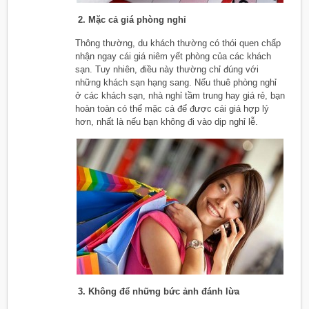
2. Mặc cả giá phòng nghỉ
Thông thường, du khách thường có thói quen chấp
nhận ngay cái giá niêm yết phòng của các khách
sạn. Tuy nhiên, điều này thường chỉ đúng với
những khách sạn hạng sang. Nếu thuê phòng nghỉ
ở các khách sạn, nhà nghỉ tầm trung hay giá rẻ, bạn
hoàn toàn có thể mặc cả để được cái giá hợp lý
hơn, nhất là nếu bạn không đi vào dịp nghỉ lễ.
3. Không để những bức ảnh đánh lừa