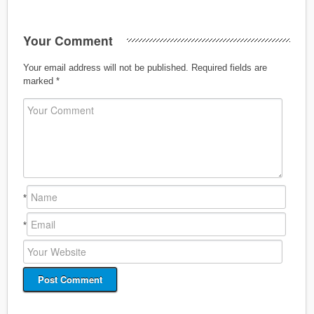
Your Comment
Your email address will not be published.
Required fields are
marked
*
*
*