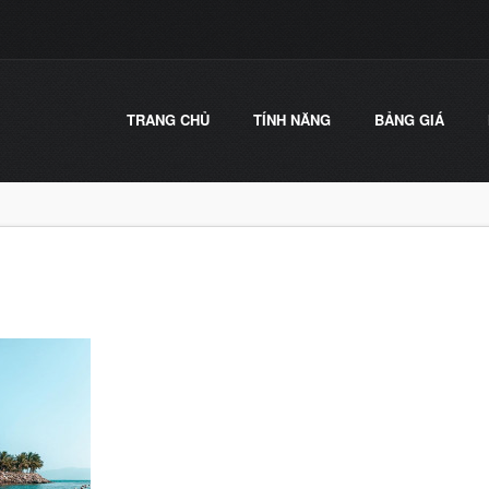
TRANG CHỦ
TÍNH NĂNG
BẢNG GIÁ