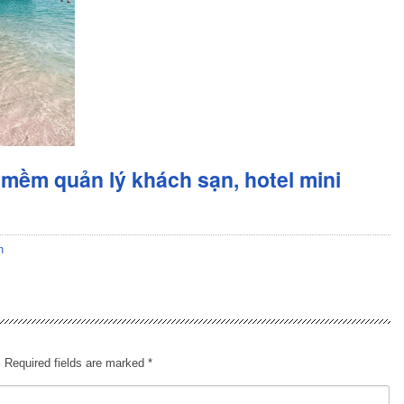
mềm quản lý khách sạn, hotel mini
n
.
Required fields are marked
*