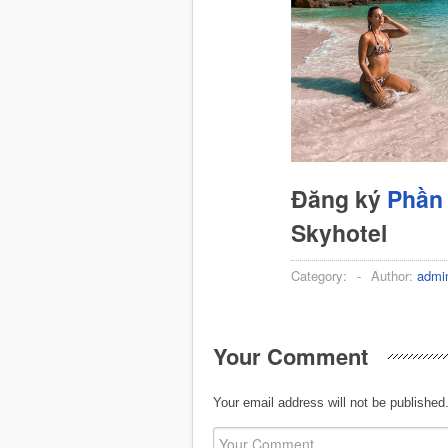
Đăng ký
Phần 
Skyhotel
Category:
-
Author:
admi
Your Comment
Your email address will not be published