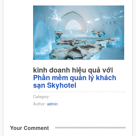
kinh doanh hiệu quả với
Phần mềm quản lý khách
sạn Skyhotel
Category:
Author:
admin
Your Comment