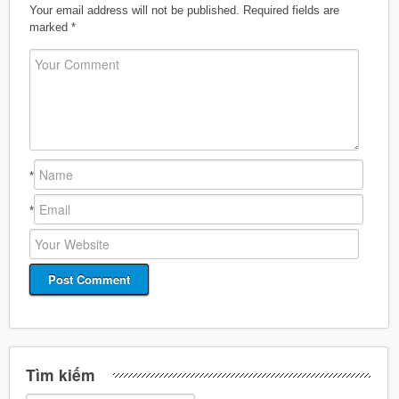
Your email address will not be published.
Required fields are
marked
*
*
*
Tìm kiếm