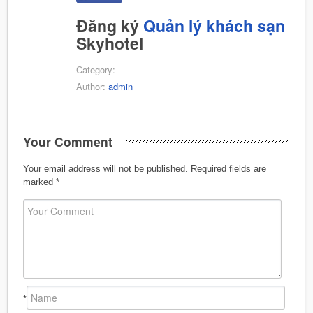
Đăng ký
Quản lý khách sạn
Skyhotel
Category:
Author:
admin
Your Comment
Your email address will not be published.
Required fields are
marked
*
*