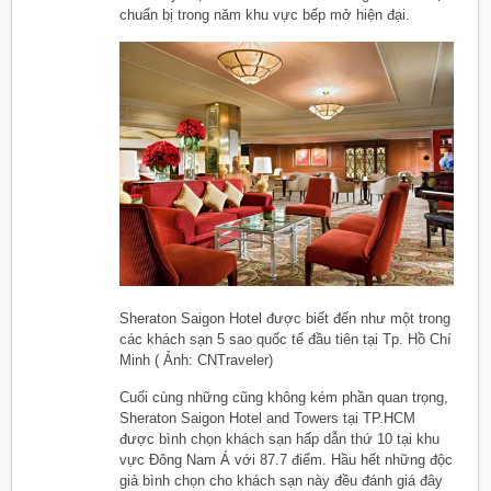
chuẩn bị trong năm khu vực bếp mở hiện đại.
Sheraton Saigon Hotel được biết đến như một trong
các khách sạn 5 sao quốc tế đầu tiên tại Tp. Hồ Chí
Minh ( Ảnh: CNTraveler)
Cuối cùng những cũng không kém phần quan trọng,
Sheraton Saigon Hotel and Towers tại TP.HCM
được bình chọn khách sạn hấp dẫn thứ 10 tại khu
vực Đông Nam Á với 87.7 điểm. Hầu hết những độc
giả bình chọn cho khách sạn này đều đánh giá đây