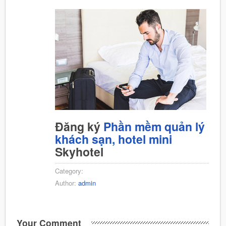
Đăng ký
Phần mềm quản lý
khách sạn, hotel mini
Skyhotel
Category:
Author:
admin
Your Comment