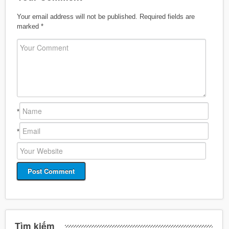
Your email address will not be published.
Required fields are
marked
*
*
*
Tìm kiếm