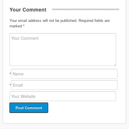
Your Comment
Your email address will not be published.
Required fields are
marked
*
*
*