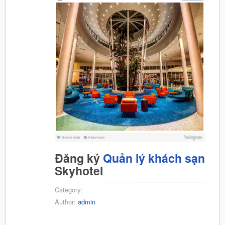
Đăng ký
Quản lý khách sạn
Skyhotel
Category:
Author:
admin