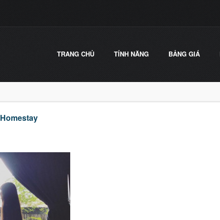
TRANG CHỦ
TÍNH NĂNG
BẢNG GIÁ
, Homestay