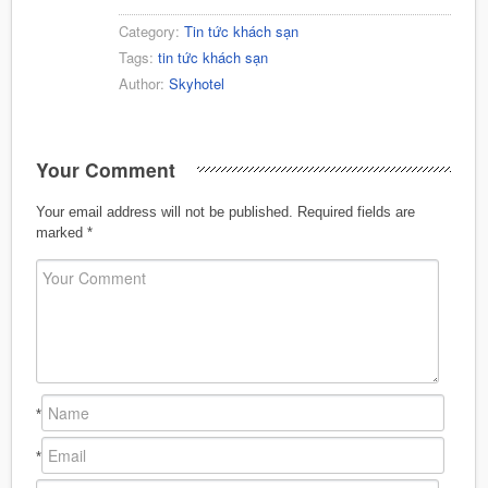
Category:
Tin tức khách sạn
Tags:
tin tức khách sạn
Author:
Skyhotel
Your Comment
Your email address will not be published.
Required fields are
marked
*
*
*