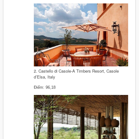
2. Castello di Casole-A Timbers Resort, Casole
d’Elsa, Italy
Điểm: 96,18