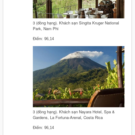
3 (đồng hạng). Khách sạn Singita Kruger National
Park, Nam Phi
Điểm: 96,14
3 (đồng hạng). Khách sạn Nayara Hotel, Spa &
Gardens, La Fortuna-Arenal, Costa Rica
Điểm: 96,14