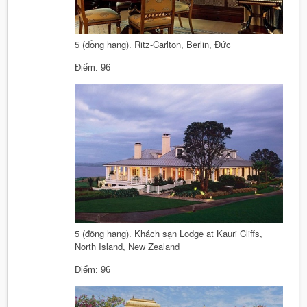
5 (đồng hạng). Ritz-Carlton, Berlin, Đức
Điểm: 96
5 (đồng hạng). Khách sạn Lodge at Kauri Cliffs,
North Island, New Zealand
Điểm: 96