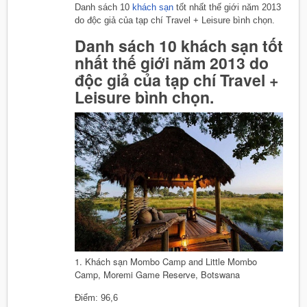
Danh sách 10
khách sạn
tốt nhất thế giới năm 2013
do độc giả của tạp chí Travel + Leisure bình chọn.
Danh sách 10 khách sạn tốt
nhất thế giới năm 2013 do
độc giả của tạp chí Travel +
Leisure bình chọn.
1. Khách sạn Mombo Camp and Little Mombo
Camp, Moremi Game Reserve, Botswana
Điểm: 96,6