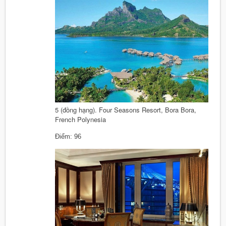
5 (đồng hạng). Four Seasons Resort, Bora Bora,
French Polynesia
Điểm: 96