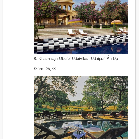
8. Khách sạn Oberoi Udaivilas, Udaipur, Ấn Độ
Điểm: 95,73