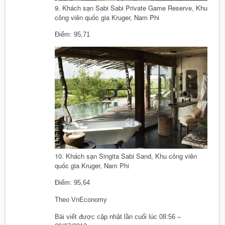
9. Khách sạn Sabi Sabi Private Game Reserve, Khu
công viên quốc gia Kruger, Nam Phi
Điểm: 95,71
10. Khách sạn Singita Sabi Sand, Khu công viên
quốc gia Kruger, Nam Phi
Điểm: 95,64
Theo VnEconomy
Bài viết được cập nhật lần cuối lúc 08:56 –