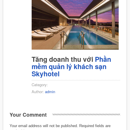
Tăng doanh thu với
Phần
mềm quản lý khách sạn
Skyhotel
Category:
Author:
admin
Your Comment
Your email address will not be published.
Required fields are