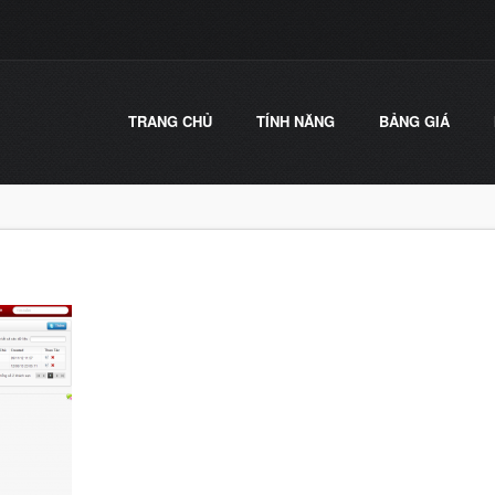
TRANG CHỦ
TÍNH NĂNG
BẢNG GIÁ