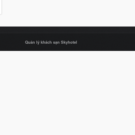
Quản lý khách sạn Skyhotel