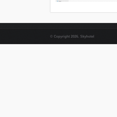
© Copyright 2026. Skyhotel