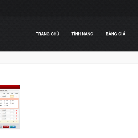
TRANG CHỦ
TÍNH NĂNG
BẢNG GIÁ