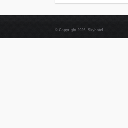
© Copyright 2026. Skyhotel