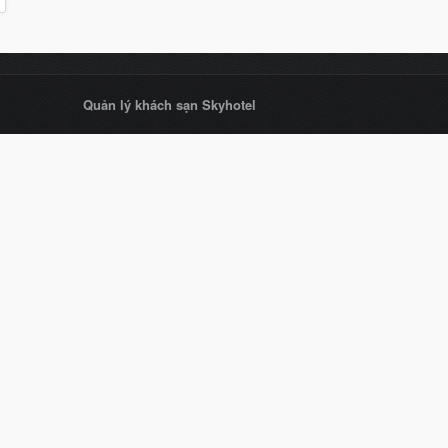
Quản lý khách sạn Skyhotel