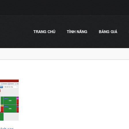
TRANG CHỦ
TÍNH NĂNG
BẢNG GIÁ