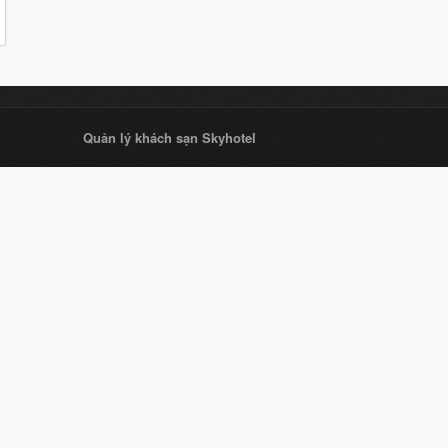
Quản lý khách sạn Skyhotel